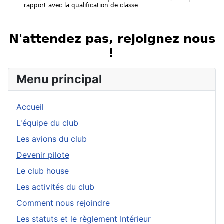
rapport avec la qualification de classe
N'attendez pas, rejoignez nous
!
Menu principal
Accueil
L'équipe du club
Les avions du club
Devenir pilote
Le club house
Les activités du club
Comment nous rejoindre
Les statuts et le règlement Intérieur