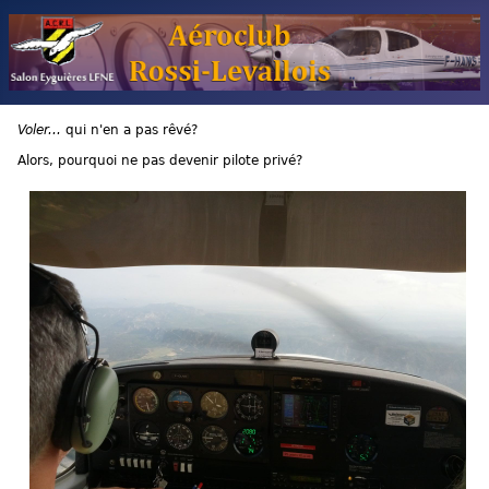
Voler...
qui n'en a pas rêvé?
Alors, pourquoi ne pas devenir pilote privé?