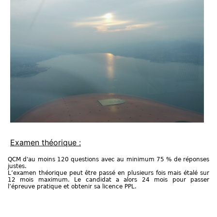
Examen théorique :
QCM d'au moins 120 questions avec au minimum 75 % de réponses
justes.
L’examen théorique peut être passé en plusieurs fois mais étalé sur
12 mois maximum. Le candidat a alors 24 mois pour passer
l’épreuve pratique et obtenir sa licence PPL.