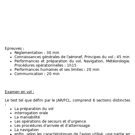
Epreuves :
Réglementation : 30 min
Connaissances générales de l'aéronef, Principes du vol : 45 min
Performances et préparation du vol, Navigation, Météorologie,
Procédures opérationnelles : 1h15
Performances humaines et ses limites : 20 min
Communication : 20 min
Examen en vol :
Le test tel que défini par le JAR/FCL, comprend 6 sections distinctes
:
La préparation du vol
interrogation orale
La maniabilité
Les opérations de secours et d'urgence
Les procédures d'arrivée et d'atterrissage
La navigation
enfin, selon les caractéristiques de l'avion utilisé, une partie en