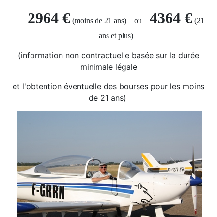
2964 €
4364 €
(moins de 21 ans) ou
(21
ans et plus)
(information non contractuelle basée sur la durée
minimale légale
et l'obtention éventuelle des bourses pour les moins
de 21 ans)