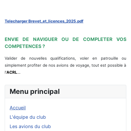
Telecharger Brevet_et_licences_2025.pdf
ENVIE DE NAVIGUER OU DE COMPLETER VOS
COMPETENCES ?
Valider de nouvelles qualifications, voler en patrouille ou
simplement profiter de nos avions de voyage, tout est possible à
l
'
ACRL
…
Menu principal
Accueil
L'équipe du club
Les avions du club