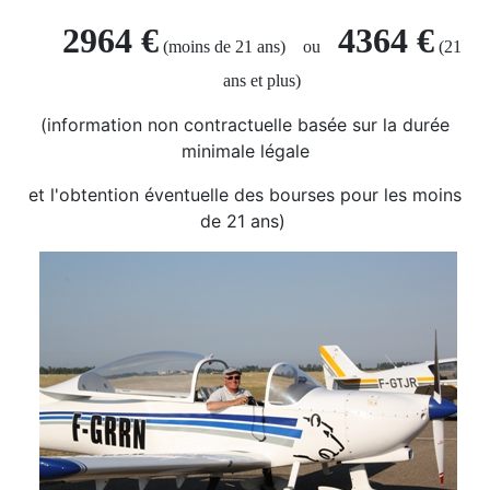
2964 €
4364 €
(moins de 21 ans) ou
(21
ans et plus)
(information non contractuelle basée sur la durée
minimale légale
et l'obtention éventuelle des bourses pour les moins
de 21 ans)