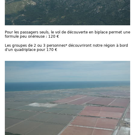
Pour les passagers seuls, le vol de découverte en biplace permet une
formule peu onéreuse : 120 €
Les groupes de 2 ou 3 personnes* découvriront notre région à bord
d'un quadriplace pour 170 €