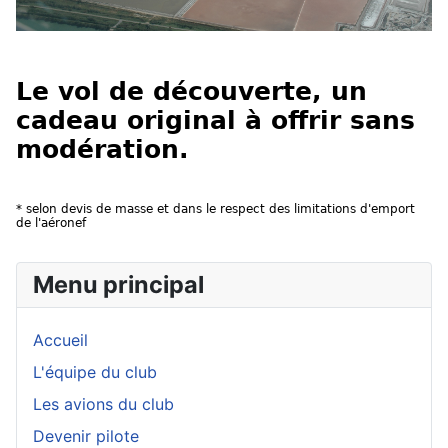
Le vol de découverte, un
cadeau original à offrir sans
modération.
* selon devis de masse et dans le respect des limitations d'emport
de l'aéronef
Menu principal
Accueil
L'équipe du club
Les avions du club
Devenir pilote