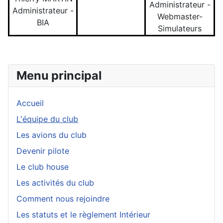
Administrateur -
Administrateur -
Webmaster-
BIA
Simulateurs
Menu principal
Accueil
L'équipe du club
Les avions du club
Devenir pilote
Le club house
Les activités du club
Comment nous rejoindre
Les statuts et le règlement Intérieur