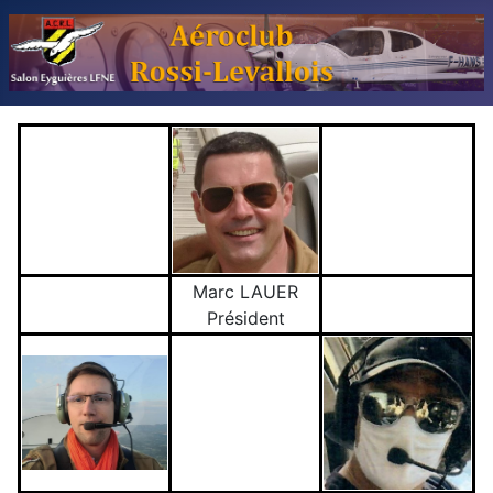
Marc LAUER
Président