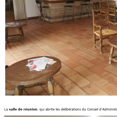
La
salle de réunion
, qui abrite les délibérations du Conseil d’Admini