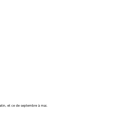
matin, et ce de septembre à mai.