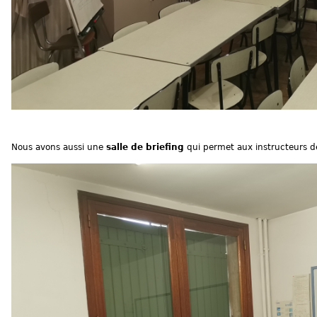
Nous avons aussi une
salle de briefing
qui permet aux instructeurs de 