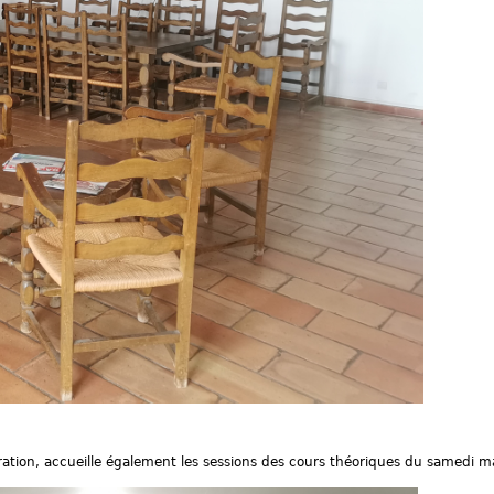
stration, accueille également les sessions des cours théoriques du samedi 