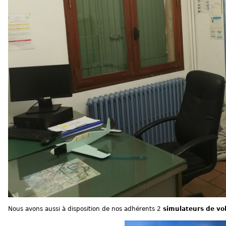
Nous avons aussi à disposition de nos adhérents 2
simulateurs de vo