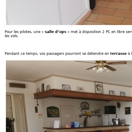
Pour les pilotes, une «
salle d’ops
» met à disposition 2 PC en libre ser
les vols.
Pendant ce temps, vos passagers pourront se détendre en
terrasse
à 