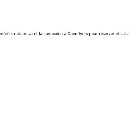
a, météo, notam …) et la connexion à Openflyers pour réserver et saisir