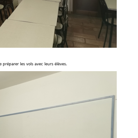
préparer les vols avec leurs élèves.