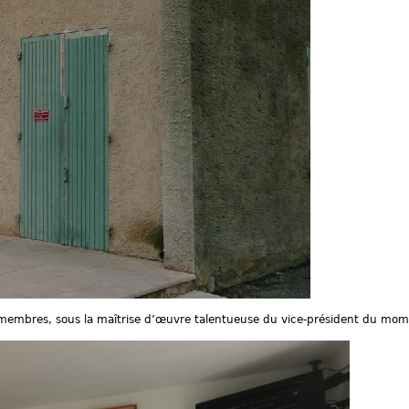
membres, sous la maîtrise d’œuvre talentueuse du vice-président du mom