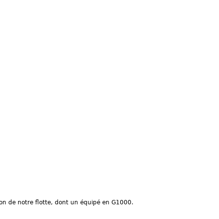
tion de notre flotte, dont un équipé en G1000.