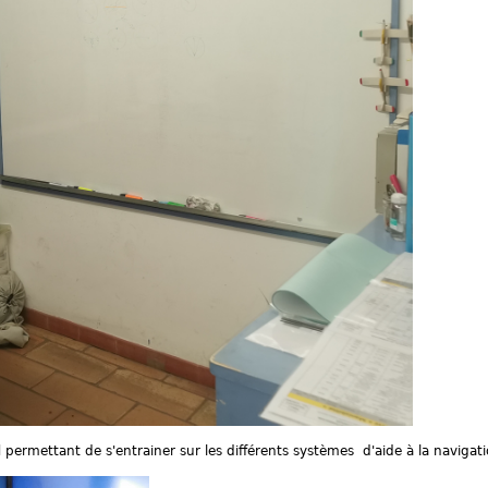
l
permettant de s'entrainer sur les différents systèmes d'aide à la naviga