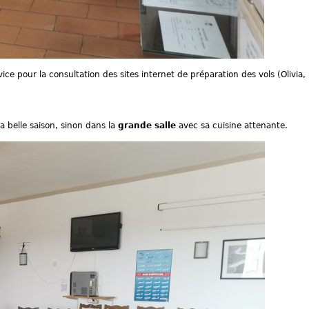
vice pour la consultation des sites internet de préparation des vols (Olivi
la belle saison,
sinon dans la
grande salle
avec sa cuisine attenante.