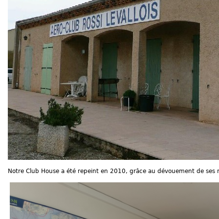
Notre Club House a été repeint en 2010, grâce au dévouement de ses 