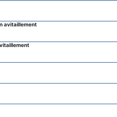
n avitaillement
vitaillement