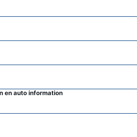
in en auto information