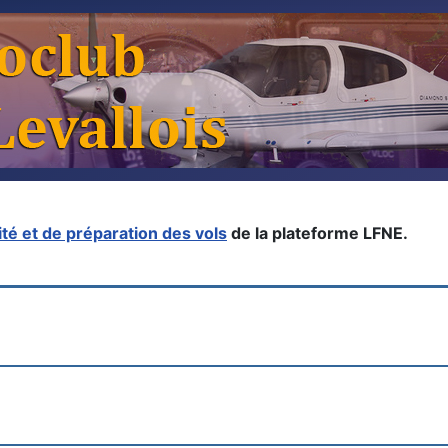
té et de préparation des vols
de la plateforme LFNE.